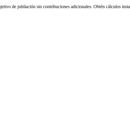
jetivo de jubilación sin contribuciones adicionales. Obtén cálculos insta