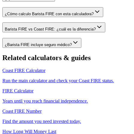
¿Cómo calculo Barista FIRE con esta calculadora?
Barista FIRE vs Coast FIRE: ¿cuál es la diferencia?
¿Barista FIRE incluye seguro médico?
Related calculators & guides
Coast FIRE Calculator
Run the main calculator and check your Coast FIRE status.
FIRE Calculator
Years until you reach financial independence.
Coast FIRE Number
Find the amount you need invested today.
How Long Will Money Last