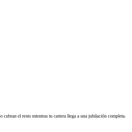
cubran el resto mientras tu cartera llega a una jubilación completa.