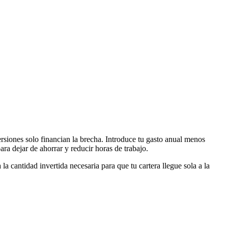
siones solo financian la brecha. Introduce tu
gasto anual menos
 dejar de ahorrar y reducir horas de trabajo.
cantidad invertida necesaria para que tu cartera llegue sola a la