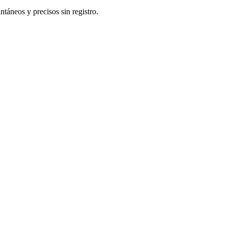
ntáneos y precisos sin registro.