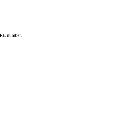
FIRE number.