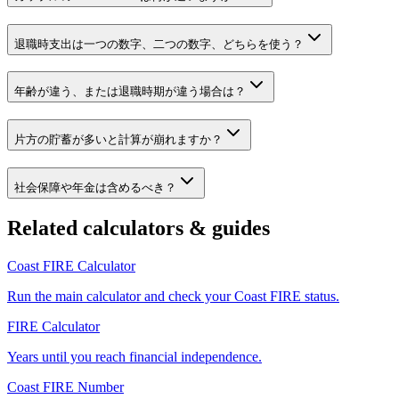
退職時支出は一つの数字、二つの数字、どちらを使う？
年齢が違う、または退職時期が違う場合は？
片方の貯蓄が多いと計算が崩れますか？
社会保障や年金は含めるべき？
Related calculators & guides
Coast FIRE Calculator
Run the main calculator and check your Coast FIRE status.
FIRE Calculator
Years until you reach financial independence.
Coast FIRE Number