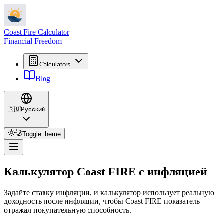
Coast Fire Calculator
Financial Freedom
Calculators
Blog
🇷🇺
Русский
Toggle theme
Калькулятор Coast FIRE с инфляцией
Задайте ставку инфляции, и калькулятор использует реальную
доходность после инфляции, чтобы Coast FIRE показатель
отражал покупательную способность.