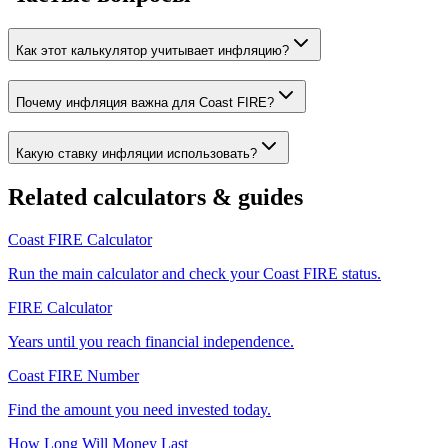
Как этот калькулятор учитывает инфляцию?
Почему инфляция важна для Coast FIRE?
Какую ставку инфляции использовать?
Related calculators & guides
Coast FIRE Calculator
Run the main calculator and check your Coast FIRE status.
FIRE Calculator
Years until you reach financial independence.
Coast FIRE Number
Find the amount you need invested today.
How Long Will Money Last