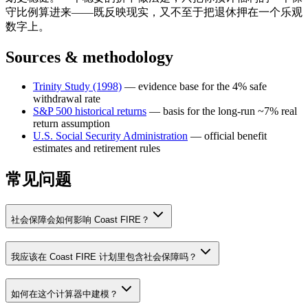
守比例算进来——既反映现实，又不至于把退休押在一个乐观
数字上。
Sources & methodology
Trinity Study (1998)
—
evidence base for the 4% safe
withdrawal rate
S&P 500 historical returns
—
basis for the long-run ~7% real
return assumption
U.S. Social Security Administration
—
official benefit
estimates and retirement rules
常见问题
社会保障会如何影响 Coast FIRE？
我应该在 Coast FIRE 计划里包含社会保障吗？
如何在这个计算器中建模？