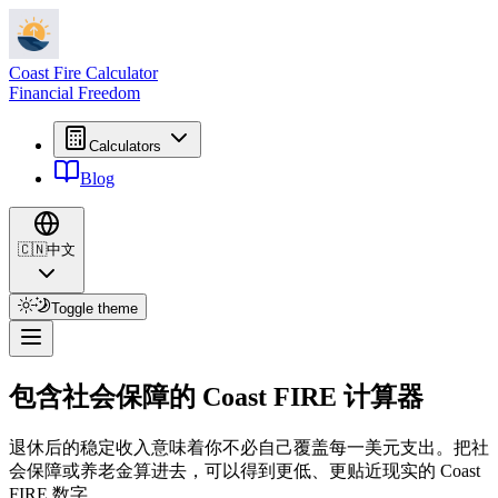
Coast Fire Calculator
Financial Freedom
Calculators
Blog
🇨🇳
中文
Toggle theme
包含社会保障的 Coast FIRE 计算器
退休后的稳定收入意味着你不必自己覆盖每一美元支出。把社
会保障或养老金算进去，可以得到更低、更贴近现实的 Coast
FIRE 数字。