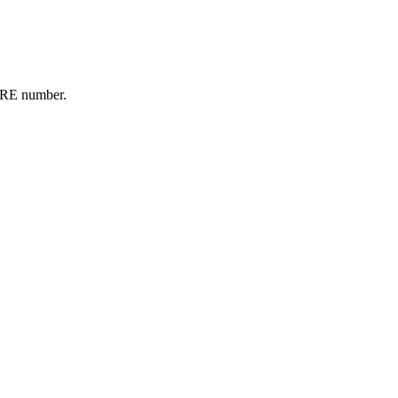
FIRE number.